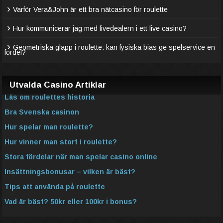
Varför Vera&John är ett bra nätcasino för roulette
Hur kommunicerar jag med livedealern i ett live casino?
Geometriska glapp i roulette: kan fysiska bias ge spelservice en
fördel?
Utvalda Casino Artiklar
Läs om roulettes historia
Bra Svenska casinon
Hur spelar man roulette?
Hur vinner man stort i roulette?
Stora fördelar när man spelar casino online
Insättningsbonusar – vilken är bäst?
Tips att använda på roulette
Vad är bäst? 50kr eller 100kr i bonus?