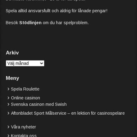
Spela alltid ansvarsfullt och aldrig för lånade pengar!
Besök
Stödlinjen
om du har spelproblem.
Arkiv
Arkiv
Meny
Spela Roulette
Online casinon
Svenska casinon med Swish
Aftonbladet Sport Målservice – en lektion för casinospelare
Våra nyheter
Kontakta oss