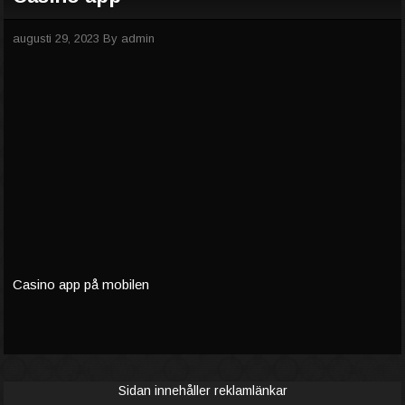
augusti 29, 2023
By
admin
Casino app på mobilen
Sidan innehåller reklamlänkar