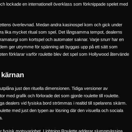
ch lockade en internationell överklass som förknippade spelet med
oulettens överlevnad. Medan andra kasinospel kom och gick under
vara lika mycket ritual som spel. Det långsamma tempot, dealerns
dramaturgi som kortspel och automater saknar. Varje snurr har en
an dem ger utrymme för spänning att byggas upp på ett sätt som
teten förklarar varför roulette blev det spel som Hollywood återvände
a kärnan
t utplåna just den rituella dimensionen. Tidiga versioner av
or med grafik och förlorade det som gjorde roulette till roulette.
 dealers vid fysiska bord strömmas i realtid till spelarens skärm.
ulette med just den typen av lösning där den visuella och sociala
a.
r fysisk motsvarighet. Lightning Roulette adderar slumpmässiga