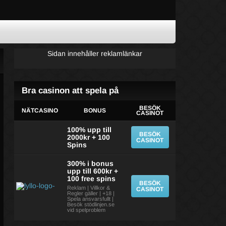
Sidan innehåller reklamlänkar
Bra casinon att spela på
BESÖK
NÄTCASINO
BONUS
CASINOT
100% upp till
BESÖK
2000kr + 100
CASINOT
Spins
300% i bonus
upp till 600kr +
100 free spins
BESÖK
Reklam | Villkor &
CASINOT
Regler gäller | +18 |
Spela ansvarsfullt |
Besök stödlinjen.se
vid spelproblem