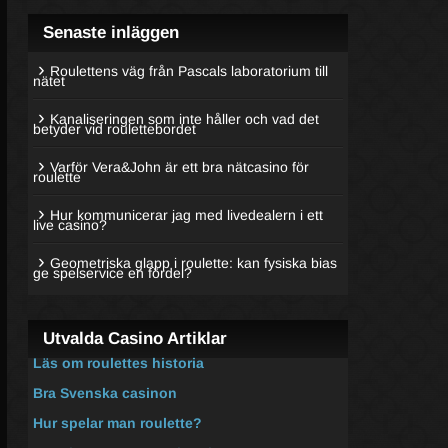
Senaste inläggen
Roulettens väg från Pascals laboratorium till
nätet
Kanaliseringen som inte håller och vad det
betyder vid roulettebordet
Varför Vera&John är ett bra nätcasino för
roulette
Hur kommunicerar jag med livedealern i ett
live casino?
Geometriska glapp i roulette: kan fysiska bias
ge spelservice en fördel?
Utvalda Casino Artiklar
Läs om roulettes historia
Bra Svenska casinon
Hur spelar man roulette?