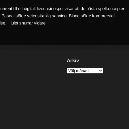
iment till ett digitalt livecasinospel visar att de bästa spelkoncepten
. Pascal sökte vetenskaplig sanning. Blanc sökte kommersiell
se. Hjulet snurrar vidare.
Arkiv
Arkiv