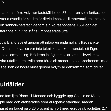
long.
t hantera större volymer fastställdes de 37 numren som fortfarande
oria ovanlig är att den är direkt kopplad till matematikens historia.
ern sannolikhetsteori genom sin korrespondens 1654 och det
farande hur vi förstår slumpbaserade utfall.
uis Blanc spelet genom att införa en enda nolla, vilket sänkte
Deras innovation var inte teknisk utan kommersiell: ett lägre
e total omsättning. Bröderna insåg att spelarnas upplevelse av
iska utfallet – en insikt som föregick modern beteendeekonomi med
per spel kan ge högre vinst genom volym är densamma som driver
uldålder
tade familjen Blanc till Monaco och byggde upp Casino de Monte-
 följde med och etablerades som europeisk standard, medan
set en fördel på 5,26 procent jämfört med europeisk roulettes 2,7