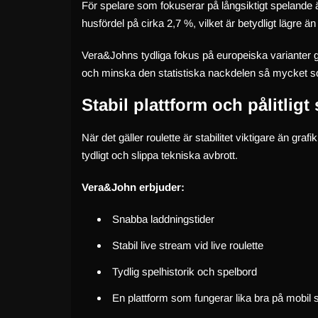
För spelare som fokuserar på långsiktigt spelande ä
husfördel på cirka 2,7 %, vilket är betydligt lägre ä
Vera&Johns tydliga fokus på europeiska varianter gör
och minska den statistiska nackdelen så mycket s
Stabil plattform och pålitlig
När det gäller roulette är stabilitet viktigare än graf
tydligt och slippa tekniska avbrott.
Vera&John erbjuder:
Snabba laddningstider
Stabil live stream vid live roulette
Tydlig spelhistorik och spelbord
En plattform som fungerar lika bra på mobil