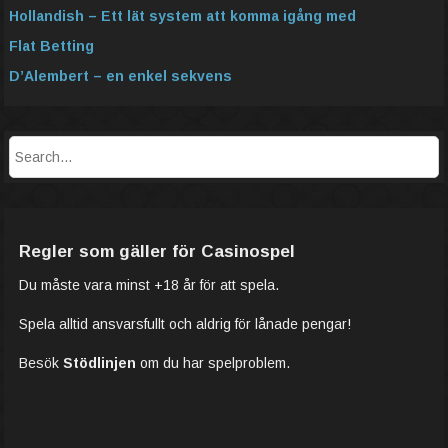
Hollandish – Ett lät system att komma igång med
Flat Betting
D’Alembert – en enkel sekvens
Regler som gäller för Casinospel
Du måste vara minst +18 år för att spela.
Spela alltid ansvarsfullt och aldrig för lånade pengar!
Besök
Stödlinjen
om du har spelproblem.