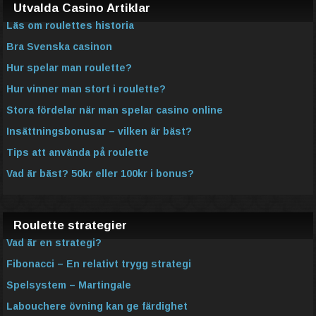
Utvalda Casino Artiklar
Läs om roulettes historia
Bra Svenska casinon
Hur spelar man roulette?
Hur vinner man stort i roulette?
Stora fördelar när man spelar casino online
Insättningsbonusar – vilken är bäst?
Tips att använda på roulette
Vad är bäst? 50kr eller 100kr i bonus?
Roulette strategier
Vad är en strategi?
Fibonacci – En relativt trygg strategi
Spelsystem – Martingale
Labouchere övning kan ge färdighet