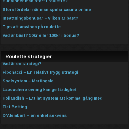
Hur vinner man stort i roulette?
Stora fördelar när man spelar casino online
Insättningsbonusar – vilken är bäst?
Tips att använda på roulette
Vad är bäst? 50kr eller 100kr i bonus?
Roulette strategier
Vad är en strategi?
Fibonacci – En relativt trygg strategi
Spelsystem – Martingale
Labouchere övning kan ge färdighet
Hollandish – Ett lät system att komma igång med
Flat Betting
D’Alembert – en enkel sekvens