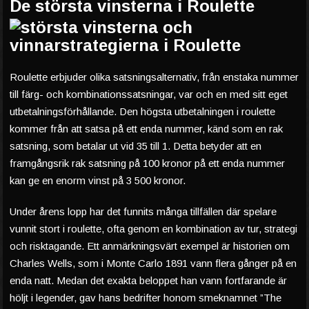
De största vinsterna i Roulette
Roulette erbjuder olika satsningsalternativ, från enstaka nummer
till färg- och kombinationssatsningar, var och en med sitt eget
utbetalningsförhållande. Den högsta utbetalningen i roulette
kommer från att satsa på ett enda nummer, känd som en rak
satsning, som betalar ut vid 35 till 1. Detta betyder att en
framgångsrik rak satsning på 100 kronor på ett enda nummer
kan ge en enorm vinst på 3 500 kronor.
Under årens lopp har det funnits många tillfällen där spelare
vunnit stort i roulette, ofta genom en kombination av tur, strategi
och risktagande. Ett anmärkningsvärt exempel är historien om
Charles Wells, som i Monte Carlo 1891 vann flera gånger på en
enda natt. Medan det exakta beloppet han vann fortfarande är
höljt i legender, gav hans bedrifter honom smeknamnet ”The