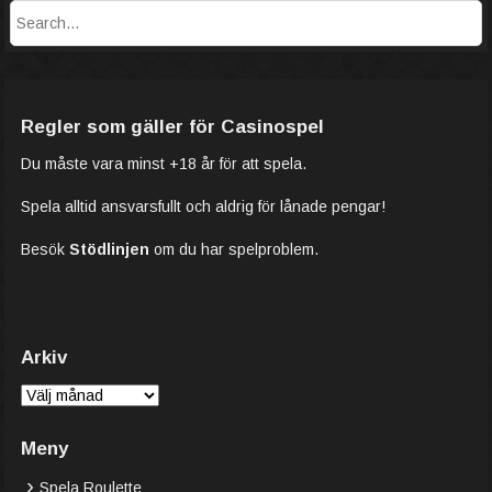
Regler som gäller för Casinospel
Du måste vara minst +18 år för att spela.
Spela alltid ansvarsfullt och aldrig för lånade pengar!
Besök
Stödlinjen
om du har spelproblem.
Arkiv
Arkiv
Meny
Spela Roulette