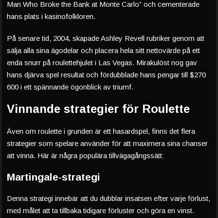
Man Who Broke the Bank at Monte Carlo” och cementerade
hans plats i kasinofolkloren.
På senare tid, 2004, skapade Ashley Revell rubriker genom att
sälja alla sina ägodelar och placera hela sitt nettovärde på ett
enda snurr på roulettehjulet i Las Vegas. Mirakulöst nog gav
hans djärva spel resultat och fördubblade hans pengar till $270
600 i ett spännande ögonblick av triumf.
Vinnande strategier för Roulette
Även om roulette i grunden är ett hasardspel, finns det flera
strategier som spelare använder för att maximera sina chanser
att vinna. Här är några populära tillvägagångssätt:
Martingale-strategi
Denna strategi innebär att du dubblar insatsen efter varje förlust,
med målet att ta tillbaka tidigare förluster och göra en vinst.