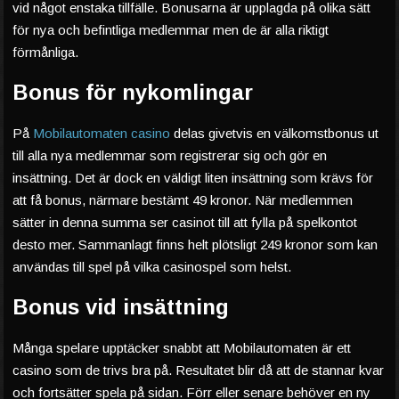
vid något enstaka tillfälle. Bonusarna är upplagda på olika sätt
för nya och befintliga medlemmar men de är alla riktigt
förmånliga.
Bonus för nykomlingar
På
Mobilautomaten casino
delas givetvis en välkomstbonus ut
till alla nya medlemmar som registrerar sig och gör en
insättning. Det är dock en väldigt liten insättning som krävs för
att få bonus, närmare bestämt 49 kronor. När medlemmen
sätter in denna summa ser casinot till att fylla på spelkontot
desto mer. Sammanlagt finns helt plötsligt 249 kronor som kan
användas till spel på vilka casinospel som helst.
Bonus vid insättning
Många spelare upptäcker snabbt att Mobilautomaten är ett
casino som de trivs bra på. Resultatet blir då att de stannar kvar
och fortsätter spela på sidan. Förr eller senare behöver en ny