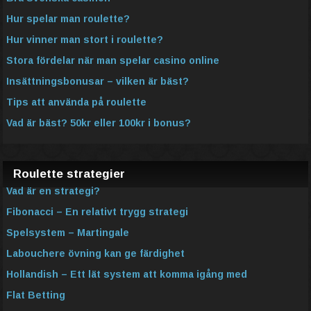
Hur spelar man roulette?
Hur vinner man stort i roulette?
Stora fördelar när man spelar casino online
Insättningsbonusar – vilken är bäst?
Tips att använda på roulette
Vad är bäst? 50kr eller 100kr i bonus?
Roulette strategier
Vad är en strategi?
Fibonacci – En relativt trygg strategi
Spelsystem – Martingale
Labouchere övning kan ge färdighet
Hollandish – Ett lät system att komma igång med
Flat Betting