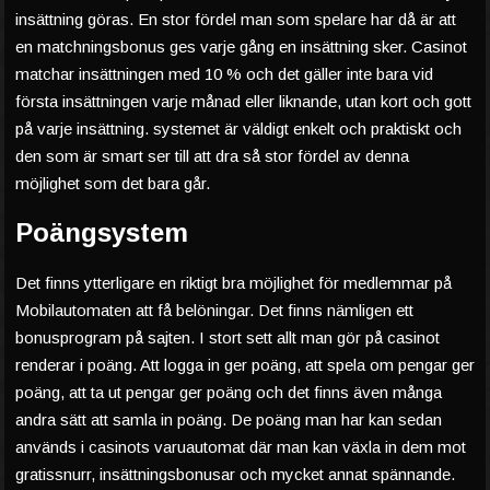
insättning göras. En stor fördel man som spelare har då är att
en matchningsbonus ges varje gång en insättning sker. Casinot
matchar insättningen med 10 % och det gäller inte bara vid
första insättningen varje månad eller liknande, utan kort och gott
på varje insättning. systemet är väldigt enkelt och praktiskt och
den som är smart ser till att dra så stor fördel av denna
möjlighet som det bara går.
Poängsystem
Det finns ytterligare en riktigt bra möjlighet för medlemmar på
Mobilautomaten att få belöningar. Det finns nämligen ett
bonusprogram på sajten. I stort sett allt man gör på casinot
renderar i poäng. Att logga in ger poäng, att spela om pengar ger
poäng, att ta ut pengar ger poäng och det finns även många
andra sätt att samla in poäng. De poäng man har kan sedan
används i casinots varuautomat där man kan växla in dem mot
gratissnurr, insättningsbonusar och mycket annat spännande.