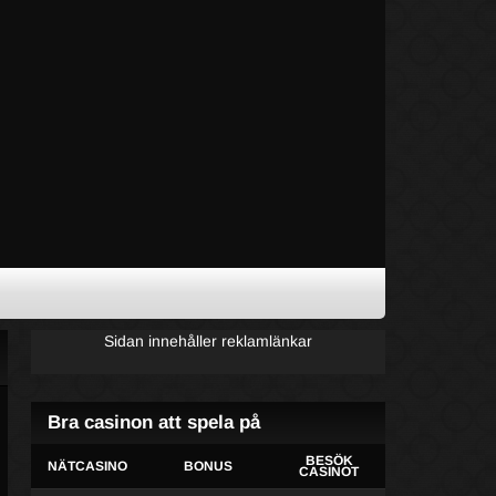
Sidan innehåller reklamlänkar
Bra casinon att spela på
BESÖK
NÄTCASINO
BONUS
CASINOT