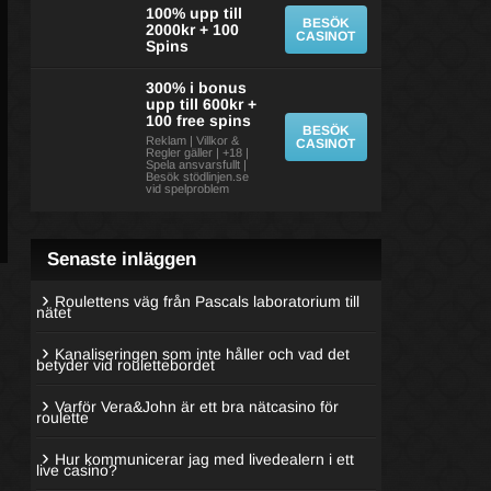
100% upp till
BESÖK
2000kr + 100
CASINOT
Spins
300% i bonus
upp till 600kr +
100 free spins
BESÖK
Reklam | Villkor &
CASINOT
Regler gäller | +18 |
Spela ansvarsfullt |
Besök stödlinjen.se
vid spelproblem
Senaste inläggen
Roulettens väg från Pascals laboratorium till
nätet
Kanaliseringen som inte håller och vad det
betyder vid roulettebordet
Varför Vera&John är ett bra nätcasino för
roulette
Hur kommunicerar jag med livedealern i ett
live casino?