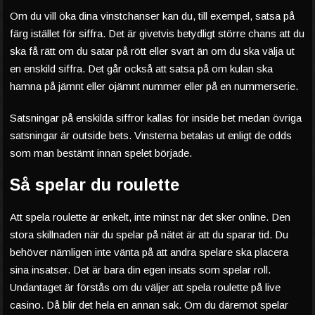
Om du vill öka dina vinstchanser kan du, till exempel, satsa på
färg istället för siffra. Det är givetvis betydligt större chans att du
ska få rätt om du satar på rött eller svart än om du ska välja ut
en enskild siffra. Det går också att satsa på om kulan ska
hamna på jämnt eller ojämnt nummer eller på en nummerserie.
Satsningar på enskilda siffror kallas för inside bet medan övriga
satsningar är outside bets. Vinsterna betalas ut enligt de odds
som man bestämt innan spelet började.
Så spelar du roulette
Att spela roulette är enkelt, inte minst när det sker online. Den
stora skillnaden när du spelar på nätet är att du sparar tid. Du
behöver nämligen inte vänta på att andra spelare ska placera
sina insatser. Det är bara din egen insats som spelar roll.
Undantaget är förstås om du väljer att spela roulette på live
casino. Då blir det hela en annan sak. Om du däremot spelar