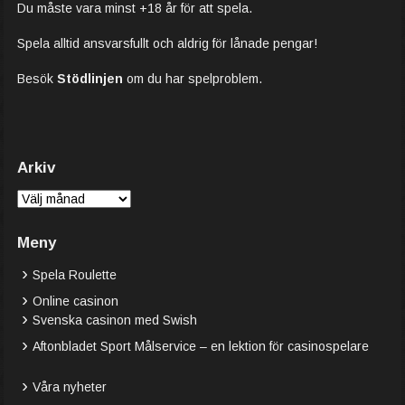
Du måste vara minst +18 år för att spela.
Spela alltid ansvarsfullt och aldrig för lånade pengar!
Besök
Stödlinjen
om du har spelproblem.
Arkiv
Arkiv
Meny
Spela Roulette
Online casinon
Svenska casinon med Swish
Aftonbladet Sport Målservice – en lektion för casinospelare
Våra nyheter