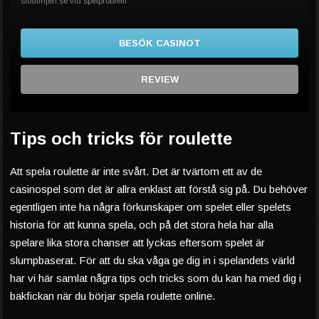
stödlinjen.se vid spelproblem
BESÖK CASINOT
REVIEW
Tips och tricks för roulette
Att spela roulette är inte svårt. Det är tvärtom ett av de
casinospel som det är allra enklast att förstå sig på. Du behöver
egentligen inte ha några förkunskaper om spelet eller spelets
historia för att kunna spela, och på det stora hela har alla
spelare lika stora chanser att lyckas eftersom spelet är
slumpbaserat. För att du ska våga ge dig in i spelandets värld
har vi här samlat några tips och tricks som du kan ha med dig i
bakfickan när du börjar spela roulette online.