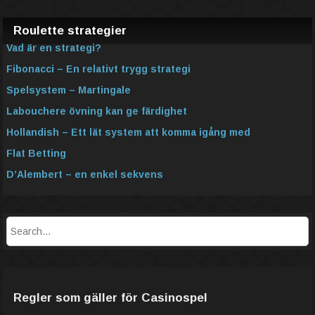
Roulette strategier
Vad är en strategi?
Fibonacci – En relativt trygg strategi
Spelsystem – Martingale
Labouchere övning kan ge färdighet
Hollandish – Ett lät system att komma igång med
Flat Betting
D’Alembert – en enkel sekvens
Regler som gäller för Casinospel