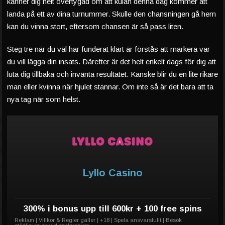
känner dig helt övertygad om att kulan denna dag kommer att
landa på ett av dina turnummer. Skulle den chansningen gå hem
kan du vinna stort, eftersom chansen är så pass liten.
Steg tre när du väl har funderat klart är förstås att markera var
du vill lägga din insats. Därefter är det helt enkelt dags för dig att
luta dig tillbaka och invänta resultatet. Kanske blir du en lite rikare
man eller kvinna när hjulet stannar. Om inte så är det bara att ta
nya tag när som helst.
Lyllo Casino
300% i bonus upp till 600kr + 100 free spins
Reklam | Villkor & Regler gäller | +18 | Spela ansvarsfullt | Besök