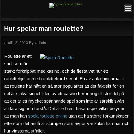
Hur spelar man roulette?
april 12, 2020
By
admin
Roulette är ett
spel som är
starkt förknippat med kasino, och de flesta vet hur ett
roulettehjul och ett roulettebord ser ut. En av anledningarna till
att roulette har nått en så stor popularitet att det faktiskt för en
del är själva sinnebilden av ett casino beror nog till stor del på
att det är ett mycket spännande spel som inte är särskilt svårt
att lära sig och förstå. Det är ett rent hasardspel vilket betyder
att man kan
spela roulette online
utan att ha större förkunskaper,
eftersom det ändå är slumpen som avgör var kulan hamnar och
hur vinsterna utfaller.