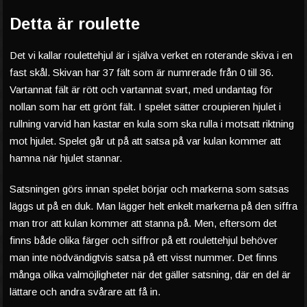
Detta är roulette
Det vi kallar roulettehjul är i själva verket en roterande skiva i en
fast skål. Skivan har 37 fält som är numrerade från 0 till 36.
Vartannat fält är rött och vartannat svart, med undantag för
nollan som har ett grönt fält. I spelet sätter croupieren hjulet i
rullning varvid han kastar en kula som ska rulla i motsatt riktning
mot hjulet. Spelet går ut på att satsa på var kulan kommer att
hamna när hjulet stannar.
Satsningen görs innan spelet börjar och markerna som satsas
läggs ut på en duk. Man lägger helt enkelt markerna på den siffra
man tror att kulan kommer att stanna på. Men, eftersom det
finns både olika färger och siffror på ett roulettehjul behöver
man inte nödvändigtvis satsa på ett visst nummer. Det finns
många olika valmöjligheter när det gäller satsning, där en del är
lättare och andra svårare att få in.