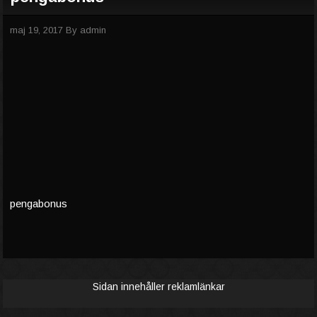
maj 19, 2017
By
admin
pengabonus
Sidan innehåller reklamlänkar