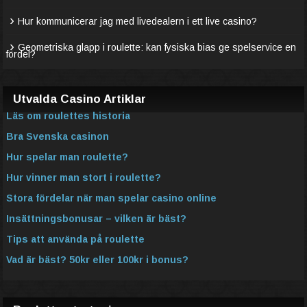
Hur kommunicerar jag med livedealern i ett live casino?
Geometriska glapp i roulette: kan fysiska bias ge spelservice en
fördel?
Utvalda Casino Artiklar
Läs om roulettes historia
Bra Svenska casinon
Hur spelar man roulette?
Hur vinner man stort i roulette?
Stora fördelar när man spelar casino online
Insättningsbonusar – vilken är bäst?
Tips att använda på roulette
Vad är bäst? 50kr eller 100kr i bonus?