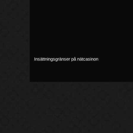
Insättningsgränser på nätcasinon