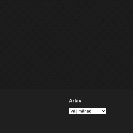
Arkiv
Arkiv