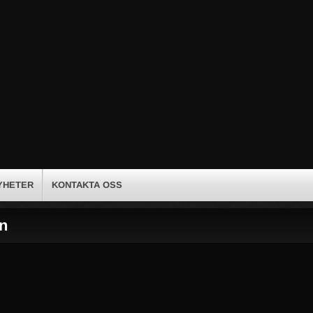
YHETER
KONTAKTA OSS
on