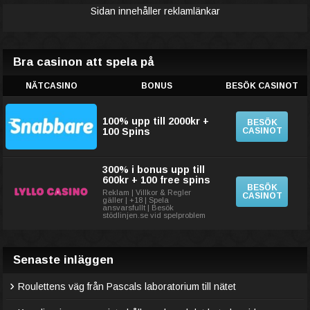
Sidan innehåller reklamlänkar
Bra casinon att spela på
NÄTCASINO
BONUS
BESÖK CASINOT
100% upp till 2000kr +
BESÖK
100 Spins
CASINOT
300% i bonus upp till
600kr + 100 free spins
BESÖK
Reklam | Villkor & Regler
CASINOT
gäller | +18 | Spela
ansvarsfullt | Besök
stödlinjen.se vid spelproblem
Senaste inläggen
Roulettens väg från Pascals laboratorium till nätet