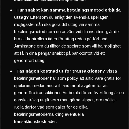
Hur snabbt kan samma betalningsmetod erbjuda
uttag?
Eftersom du enligt den svenska spellagen i
möjligaste mån ska göra ditt uttag via samma
betalningsmetod som du använt vid din insättning, är det
bra att kontrollera tiden för uttag redan på förhand.
Åtminstone om du tillhör de spelare som vill ha möjlighet
att få in dina pengar snabbt på bankkontot vid ett
genomfört uttag.
Tas någon kostnad ut för transaktionen?
Vissa
betalningsmetoder har som policy att alltid vara gratis för
spelaren, medan andra ibland tar ut avgifter för att
genomföra transaktioner. Att betala för en överföring är en
ganska tråkig utgift som man gärna slipper, om möjligt.
Kolla därför vad som gäller för de olika
betalningsmetoderna kring eventuella
transaktionskostnader.