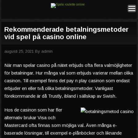
Rekommenderade betalningsmetoder
vid spel på casino online
augusti 25, 2021
By
admin
När man spelar casino på nätet erbjuds ofta flera valmöjligheter
för betalningar. Hur många val som erbjuds varierar mellan olika
casinon. Till exempel finns det pay n play casinon som endast
erbjuder en eller två olika betalningsmetoder. Vanligast
förekommande är då Trustly, ibland i sällskap av Swish.
Hos de casinon som har fler
alternativ brukar Visa och
Mastercard ofta finnas som möjliga val. Även många e-
baserade lösningar, till exempel e-plånböcker och liknande