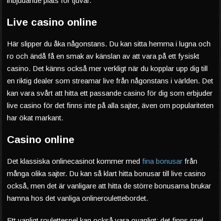
inbjudande plats för tjuvar.
Live casino online
Här slipper du åka någonstans. Du kan sitta hemma i lugna och
ro och ändå få en smak av känslan av att vara på ett fysiskt
casino. Det känns också mer verkligt när du kopplar upp dig till
en riktig dealer som streamar live från någonstans i världen. Det
kan vara svårt att hitta ett passande casino för dig som erbjuder
live casino för det finns inte på alla sajter, även om populariteten
har ökat markant.
Casino online
Det klassiska onlinecasinot kommer med
fina bonusar
från
många olika sajter. Du kan så klart hitta bonusar till live casino
också, men det är vanligare att hitta de större bonusarna brukar
hamna hos det vanliga onlineroulettebordet.
Ett vanligt roulettespel kan också vara ovanligt: det finns spel