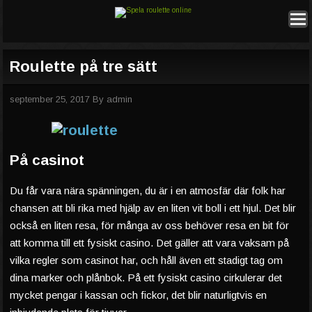
Roulette på tre sätt
september 25, 2017
By
admin
På casinot
Du får vara nära spänningen, du är i en atmosfär där folk har
chansen att bli rika med hjälp av en liten vit boll i ett hjul. Det blir
också en liten resa, för många av oss behöver resa en bit för
att komma till ett fysiskt casino. Det gäller att vara vaksam på
vilka regler som casinot har, och håll även ett stadigt tag om
dina marker och plånbok. På ett fysiskt casino cirkulerar det
mycket pengar i kassan och fickor, det blir naturligtvis en