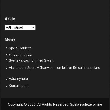
Arkiv
Arkiv
Meny
Spela Roulette
Online casinon
Svenska casinon med Swish
Aftonbladet Sport Målservice – en lektion för casinospelare
Våra nyheter
Kontakta oss
Copyright © 2026. All Rights Reserved.
Spela roulette online