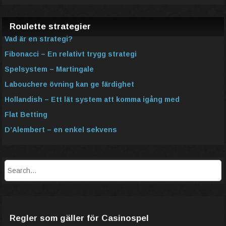
Roulette strategier
Vad är en strategi?
Fibonacci – En relativt trygg strategi
Spelsystem – Martingale
Labouchere övning kan ge färdighet
Hollandish – Ett lät system att komma igång med
Flat Betting
D’Alembert – en enkel sekvens
Regler som gäller för Casinospel