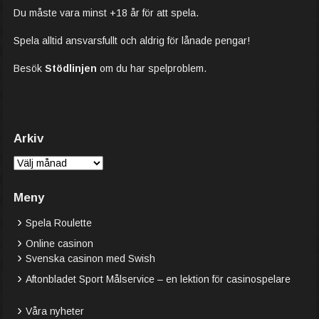
Du måste vara minst +18 år för att spela.
Spela alltid ansvarsfullt och aldrig för lånade pengar!
Besök
Stödlinjen
om du har spelproblem.
Arkiv
Arkiv
Meny
Spela Roulette
Online casinon
Svenska casinon med Swish
Aftonbladet Sport Målservice – en lektion för casinospelare
Våra nyheter