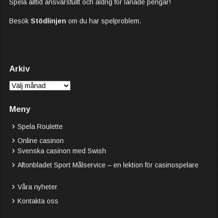
Spela alltid ansvarsfullt och aldrig för lånade pengar!
Besök
Stödlinjen
om du har spelproblem.
Arkiv
Arkiv
Meny
Spela Roulette
Online casinon
Svenska casinon med Swish
Aftonbladet Sport Målservice – en lektion för casinospelare
Våra nyheter
Kontakta oss