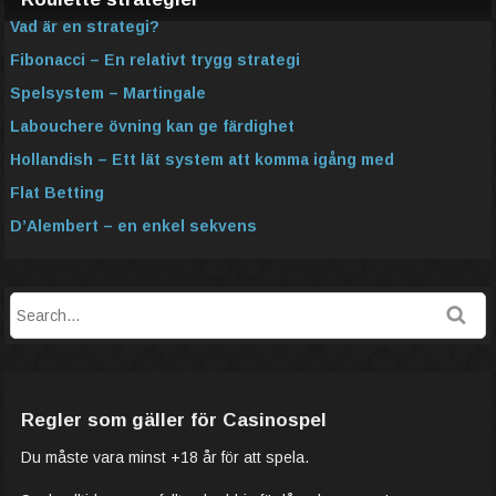
Vad är en strategi?
Fibonacci – En relativt trygg strategi
Spelsystem – Martingale
Labouchere övning kan ge färdighet
Hollandish – Ett lät system att komma igång med
Flat Betting
D’Alembert – en enkel sekvens
Regler som gäller för Casinospel
Du måste vara minst +18 år för att spela.