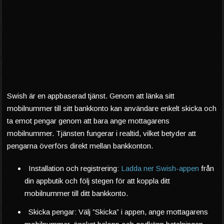
Swish är en appbaserad tjänst. Genom att länka sitt
mobilnummer till sitt bankkonto kan användare enkelt skicka och
ta emot pengar genom att bara ange mottagarens
mobilnummer. Tjänsten fungerar i realtid, vilket betyder att
pengarna överförs direkt mellan bankkonton.
Installation och registrering:
Ladda ner Swish-appen
från
din appbutik och följ stegen för att koppla ditt
mobilnummer till ditt bankkonto.
Skicka pengar: Välj ”Skicka” i appen, ange mottagarens