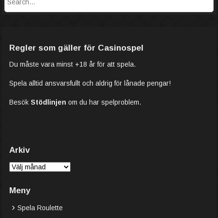
Regler som gäller för Casinospel
Du måste vara minst +18 år för att spela.
Spela alltid ansvarsfullt och aldrig för lånade pengar!
Besök
Stödlinjen
om du har spelproblem.
Arkiv
Arkiv
Meny
Spela Roulette