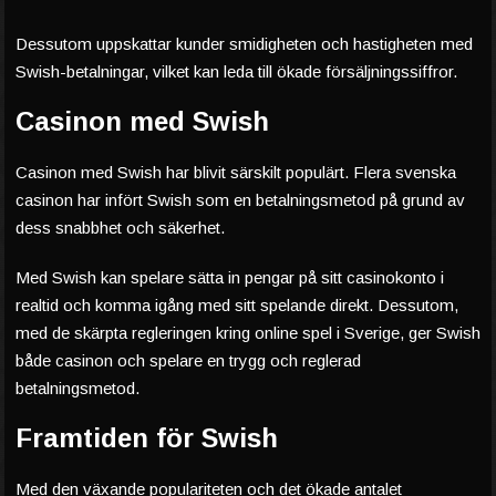
Dessutom uppskattar kunder smidigheten och hastigheten med
Swish-betalningar, vilket kan leda till ökade försäljningssiffror.
Casinon med Swish
Casinon med Swish har blivit särskilt populärt. Flera svenska
casinon har infört Swish som en betalningsmetod på grund av
dess snabbhet och säkerhet.
Med Swish kan spelare sätta in pengar på sitt casinokonto i
realtid och komma igång med sitt spelande direkt. Dessutom,
med de skärpta regleringen kring online spel i Sverige, ger Swish
både casinon och spelare en trygg och reglerad
betalningsmetod.
Framtiden för Swish
Med den växande populariteten och det ökade antalet