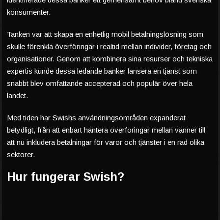
konsumenter.
Tanken var att skapa en enhetlig mobil betalningslösning som
skulle förenkla överföringar i realtid mellan individer, företag och
organisationer. Genom att kombinera sina resurser och tekniska
expertis kunde dessa ledande banker lansera en tjänst som
snabbt blev omfattande accepterad och populär över hela
landet.
Med tiden har Swishs användningsområden expanderat
betydligt, från att enbart hantera överföringar mellan vänner till
att nu inkludera betalningar för varor och tjänster i en rad olika
sektorer.
Hur fungerar Swish?