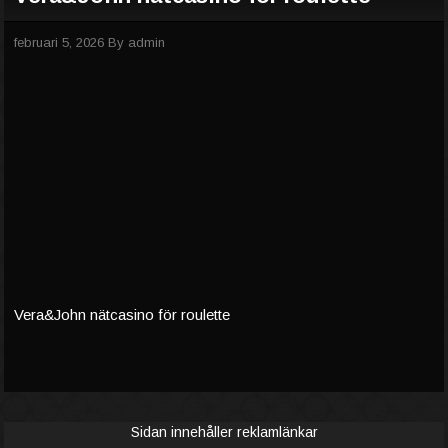
februari 5, 2026
By
admin
Vera&John nätcasino för roulette
Sidan innehåller reklamlänkar