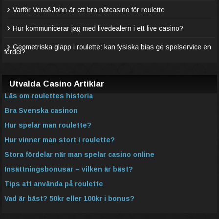
Varför Vera&John är ett bra nätcasino för roulette
Hur kommunicerar jag med livedealern i ett live casino?
Geometriska glapp i roulette: kan fysiska bias ge spelservice en
fördel?
Utvalda Casino Artiklar
Läs om roulettes historia
Bra Svenska casinon
Hur spelar man roulette?
Hur vinner man stort i roulette?
Stora fördelar när man spelar casino online
Insättningsbonusar – vilken är bäst?
Tips att använda på roulette
Vad är bäst? 50kr eller 100kr i bonus?