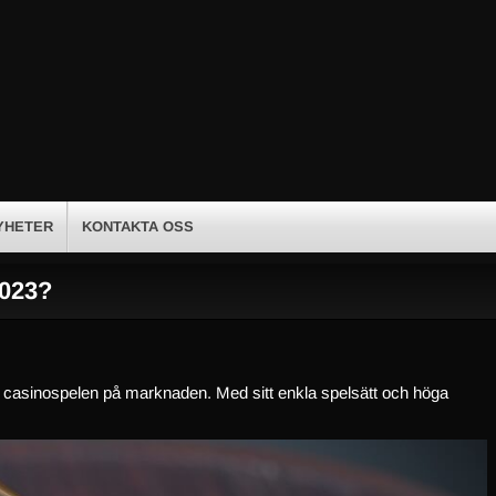
YHETER
KONTAKTA OSS
2023?
 casinospelen på marknaden. Med sitt enkla spelsätt och höga