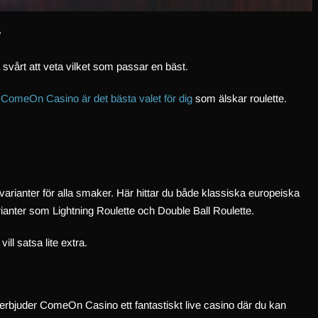
?
 svårt att veta vilket som passar en bäst.
t
ComeOn Casino är det bästa valet för dig
som älskar roulette.
arianter för alla smaker. Här hittar du både klassiska europeiska
anter som Lightning Roulette och Double Ball Roulette.
ll satsa lite extra.
 erbjuder ComeOn Casino ett fantastiskt live casino där du kan