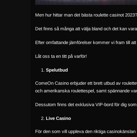
Men hur hittar man det bästa roulette casinot 2023
Det finns så många att välja bland och det kan vara
Efter omfattande jämförelser kommer vi fram till at
Låt oss ta en titt på varför!
Spelutbud
ComeOn Casino erbjuder ett brett utbud av roulettev
och amerikanska roulettespel, samt spännande vari
Dessutom finns det exklusiva VIP-bord för dig som vi
Live Casino
För den som vill uppleva den riktiga casinokänslan