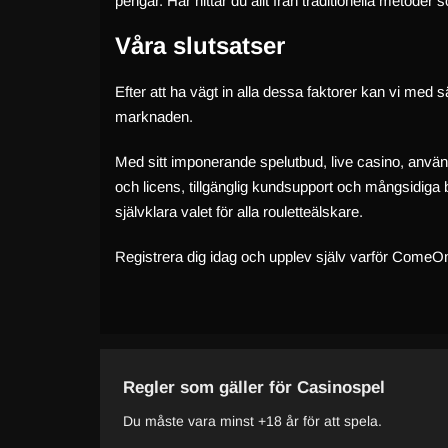
pengar. Här hittar du allt från traditionella metoder
Våra slutsatser
Efter att ha vägt in alla dessa faktorer kan vi med
marknaden.
Med sitt imponerande spelutbud, live casino, anvä
och licens, tillgänglig kundsupport och mångsidiga
självklara valet för alla rouletteälskare.
Registrera dig idag och upplev själv varför ComeOn C
Regler som gäller för Casinospel
Du måste vara minst +18 år för att spela.