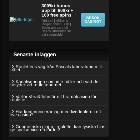
300% i bonus
upp till 600kr +
100 free spins
BESÖK
Reklam | Villkor &
CASINOT
Regler gäller | +18 |
Spela ansvarsfullt |
Besök stödlinjen.se
vid spelproblem
Senaste inläggen
Roulettens väg från Pascals laboratorium till
nätet
Kanaliseringen som inte håller och vad det
betyder vid roulettebordet
Varför Vera&John är ett bra nätcasino för
roulette
Hur kommunicerar jag med livedealern i ett
live casino?
Geometriska glapp i roulette: kan fysiska bias
ge spelservice en fördel?