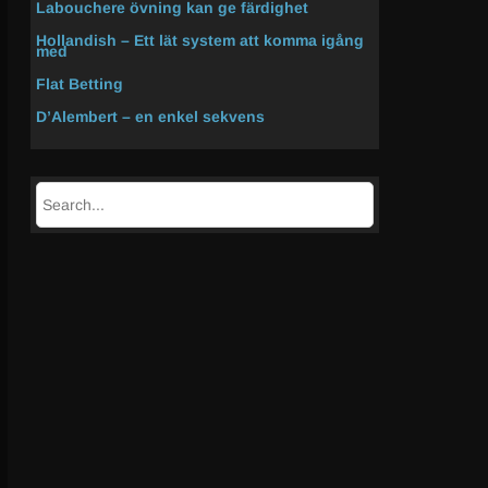
Labouchere övning kan ge färdighet
Hollandish – Ett lät system att komma igång
med
Flat Betting
D’Alembert – en enkel sekvens