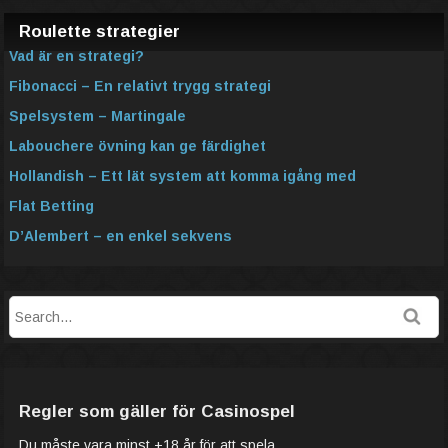
Roulette strategier
Vad är en strategi?
Fibonacci – En relativt trygg strategi
Spelsystem – Martingale
Labouchere övning kan ge färdighet
Hollandish – Ett lät system att komma igång med
Flat Betting
D’Alembert – en enkel sekvens
Regler som gäller för Casinospel
Du måste vara minst +18 år för att spela.