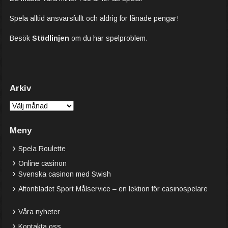
Spela alltid ansvarsfullt och aldrig för lånade pengar!
Besök
Stödlinjen
om du har spelproblem.
Arkiv
Arkiv
Meny
Spela Roulette
Online casinon
Svenska casinon med Swish
Aftonbladet Sport Målservice – en lektion för casinospelare
Våra nyheter
Kontakta oss