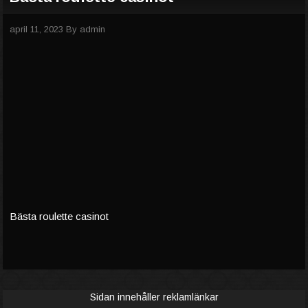
april 11, 2023
By
admin
Bästa roulette casinot
Sidan innehåller reklamlänkar