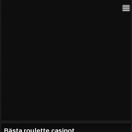
Bästa roulette casinot