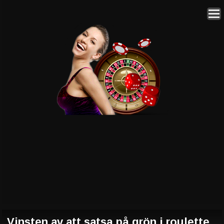
Vinsten av att satsa på grön i roulette