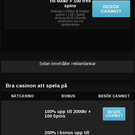
till 600kr + 100 free
spins
BESÖK
CASINOT
Reklam | Villkor & Regler
gäller | +18 | Spela
ansvarsfullt | Besök
stödlinjen.se vid
spelproblem
Sidan innehåller reklamlänkar
Bra casinon att spela på
NÄTCASINO
BONUS
BESÖK CASINOT
100% upp till 2000kr +
BESÖK
100 Spins
CASINOT
300% i bonus upp till