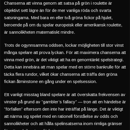
Chanserna att vinna genom att satsa på grön i roulette är
objektivt sett lägre än för de mer vanliga röda och svarta
satsningarna. Med bara en eller två gröna fickor på hjulet,
beroende på om du spelar europeisk eller amerikansk roulette,
är sannolikheten matematiskt mindre.
Trots de ogynnsamma oddsen, lockar möjligheten till stor vinst
många spelare att prova lyckan. För att maximera chanserna att
vinna med grön, är det viktigt att ha en genomtänkt spelstrategi.
Detta kan innebära att man spelar med en större bankrulle för att
täcka flera rundor, vilket ökar chanserna att träffa den gröna
fickan åtminstone en gång under en spelsession.
Ett vanligt misstag bland spelare är att överskatta frekvensen av
vinster på grund av ”gambler’s fallacy” — tron att en händelse är
”förfallen” eftersom den inte har inträffat på länge. Det är viktigt
att närma sig spelet med en rationell förståelse av odds och
sannolikheter och att hålla spelinsatserna inom rimliga gränser