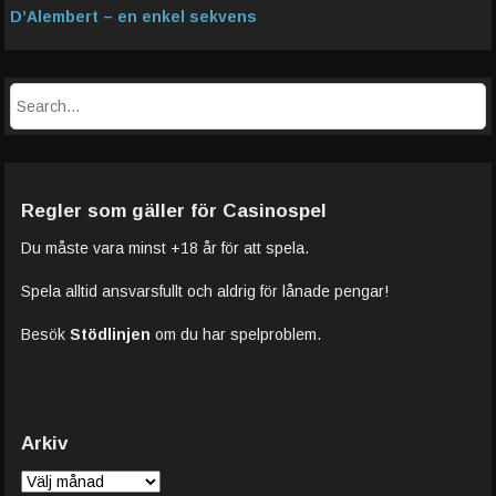
D’Alembert – en enkel sekvens
Regler som gäller för Casinospel
Du måste vara minst +18 år för att spela.
Spela alltid ansvarsfullt och aldrig för lånade pengar!
Besök
Stödlinjen
om du har spelproblem.
Arkiv
Arkiv