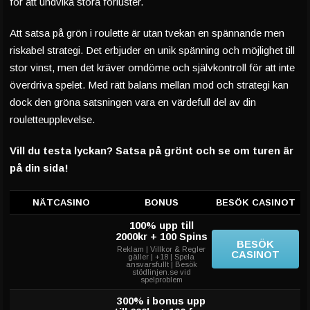
för att undvika stora förluster.
Att satsa på grön i roulette är utan tvekan en spännande men
riskabel strategi. Det erbjuder en unik spänning och möjlighet till
stor vinst, men det kräver omdöme och självkontroll för att inte
överdriva spelet. Med rätt balans mellan mod och strategi kan
dock den gröna satsningen vara en värdefull del av din
rouletteupplevelse.
Vill du testa lyckan? Satsa på grönt och se om turen är
på din sida!
NÄTCASINO
BONUS
BESÖK CASINOT
100% upp till
2000kr + 100 Spins
BESÖK
Reklam | Villkor & Regler
CASINOT
gäller | +18 | Spela
ansvarsfullt | Besök
stödlinjen.se vid
spelproblem
300% i bonus upp