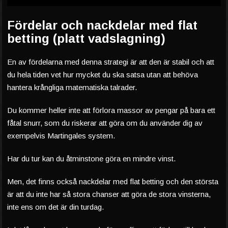
Fördelar och nackdelar med flat
betting (platt vadslagning)
En av fördelarna med denna strategi är att den är stabil och att
du hela tiden vet hur mycket du ska satsa utan att behöva
hantera krångliga matematiska talrader.
Du kommer heller inte att förlora massor av pengar på bara ett
fåtal snurr, som du riskerar att göra om du använder dig av
exempelvis Martingales system.
Har du tur kan du åtminstone göra en mindre vinst.
Men, det finns också nackdelar med flat betting och den största
är att du inte har så stora chanser att göra de stora vinsterna,
inte ens om det är din turdag.