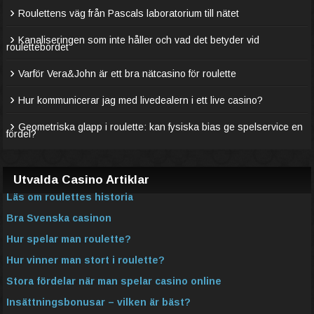
Roulettens väg från Pascals laboratorium till nätet
Kanaliseringen som inte håller och vad det betyder vid
roulettebordet
Varför Vera&John är ett bra nätcasino för roulette
Hur kommunicerar jag med livedealern i ett live casino?
Geometriska glapp i roulette: kan fysiska bias ge spelservice en
fördel?
Utvalda Casino Artiklar
Läs om roulettes historia
Bra Svenska casinon
Hur spelar man roulette?
Hur vinner man stort i roulette?
Stora fördelar när man spelar casino online
Insättningsbonusar – vilken är bäst?