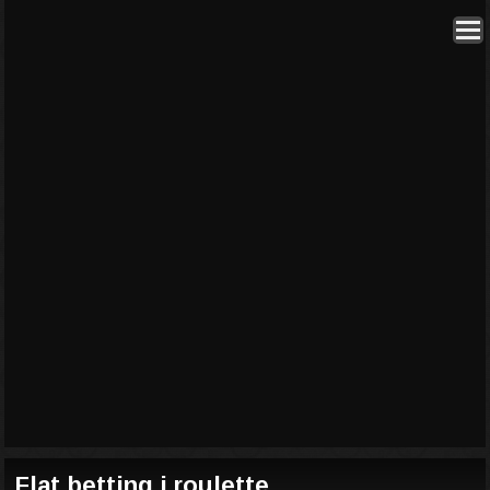
Flat betting i roulette