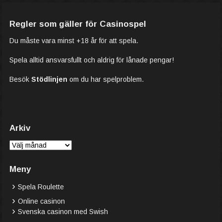
Regler som gäller för Casinospel
Du måste vara minst +18 år för att spela.
Spela alltid ansvarsfullt och aldrig för lånade pengar!
Besök
Stödlinjen
om du har spelproblem.
Arkiv
Arkiv
Meny
Spela Roulette
Online casinon
Svenska casinon med Swish