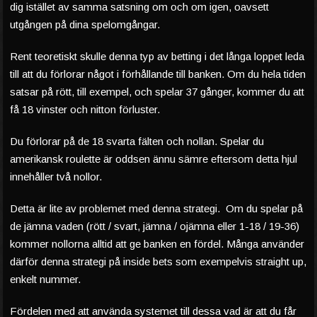
dig istället av samma satsning om och om igen, oavsett
utgången på dina spelomgångar.
Rent teoretiskt skulle denna typ av betting i det långa loppet leda
till att du förlorar något i förhållande till banken. Om du hela tiden
satsar på rött, till exempel, och spelar 37 gånger, kommer du att
få 18 vinster och nitton förluster.
Du förlorar på de 18 svarta fälten och nollan. Spelar du
amerikansk roulette är oddsen ännu sämre eftersom detta hjul
innehåller två nollor.
Detta är lite av problemet med denna strategi. Om du spelar på
de jämna vaden (rött / svart, jämna / ojämna eller 1-18 / 19-36)
kommer nollorna alltid att ge banken en fördel. Många använder
därför denna strategi på inside bets som exempelvis straight up,
enkelt nummer.
Fördelen med att använda systemet till dessa vad är att du får