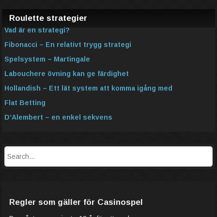
Roulette strategier
Vad är en strategi?
Fibonacci – En relativt trygg strategi
Spelsystem – Martingale
Labouchere övning kan ge färdighet
Hollandish – Ett lät system att komma igång med
Flat Betting
D’Alembert – en enkel sekvens
Regler som gäller för Casinospel