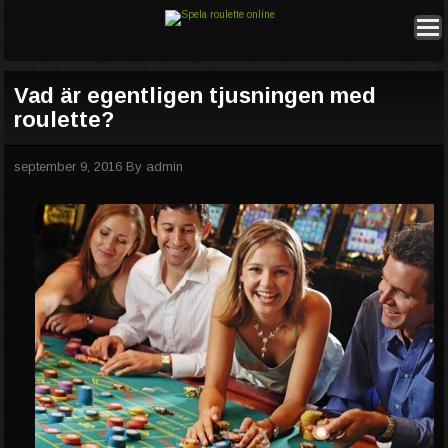
Vad är egentligen tjusningen med
roulette?
september 9, 2016
By
admin