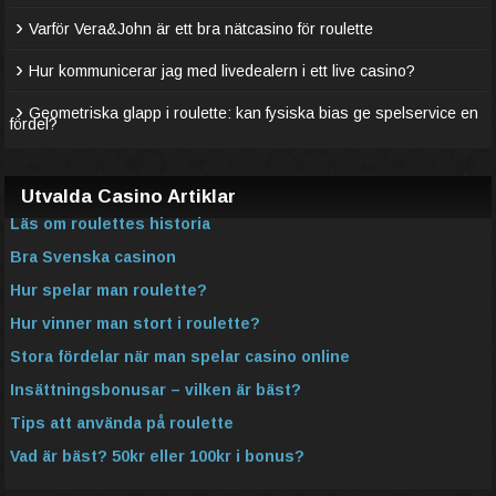
Varför Vera&John är ett bra nätcasino för roulette
Hur kommunicerar jag med livedealern i ett live casino?
Geometriska glapp i roulette: kan fysiska bias ge spelservice en
fördel?
Utvalda Casino Artiklar
Läs om roulettes historia
Bra Svenska casinon
Hur spelar man roulette?
Hur vinner man stort i roulette?
Stora fördelar när man spelar casino online
Insättningsbonusar – vilken är bäst?
Tips att använda på roulette
Vad är bäst? 50kr eller 100kr i bonus?