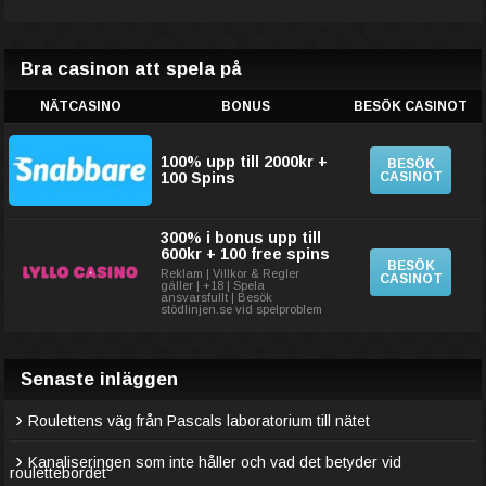
Bra casinon att spela på
NÄTCASINO
BONUS
BESÖK CASINOT
100% upp till 2000kr +
BESÖK
100 Spins
CASINOT
300% i bonus upp till
600kr + 100 free spins
BESÖK
Reklam | Villkor & Regler
CASINOT
gäller | +18 | Spela
ansvarsfullt | Besök
stödlinjen.se vid spelproblem
Senaste inläggen
Roulettens väg från Pascals laboratorium till nätet
Kanaliseringen som inte håller och vad det betyder vid
roulettebordet